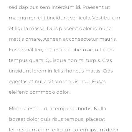
sed dapibus sem interdum id. Praesent ut
magna non elit tincidunt vehicula. Vestibulum
et ligula massa. Duis placerat dolor id nunc
mattis ornare. Aenean at consectetur mauris.
Fusce erat leo, molestie at libero ac, ultricies
tempus quam. Quisque non mi turpis. Cras
tincidunt lorem in felis rhoncus mattis. Cras
egestas at nulla sit amet euismod. Fusce
eleifend commodo dolor.
Morbi a est eu dui tempus lobortis. Nulla
laoreet dolor quis risus tempus, placerat
fermentum enim efficitur. Lorem ipsum dolor