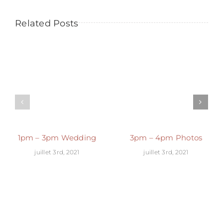
Related Posts
1pm – 3pm Wedding
3pm – 4pm Photos
juillet 3rd, 2021
juillet 3rd, 2021