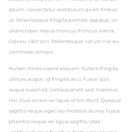
ipsum, consectetur vestibulum quam finibus
ut. Pellentesque fringilla porttitor dapibus. Ut
ullamcorper massa rhoncus rhoncus viverra.
Cras eu nibh orci. Pellentesque rutrum nisl eu
commodo tempor.
Nullam mollis viverra aliquam. Nullam fringilla
ultrices augue, id fringilla arcu. Fusce quis
augue euismod, consequat elit sed, maximus
nisl. Duis ornare vel ligula id tincidunt. Quisque
sagittis neque eget nisi molestie lacinia. Fusce
pharetra neque vel ligula sagittis, vitae